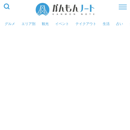
グルメ
エリア別
観光
イベント
テイクアウト
生活
占い