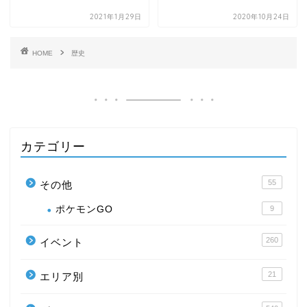
2021年1月29日
2020年10月24日
HOME
歴史
カテゴリー
55
その他
ポケモンGO
9
260
イベント
21
エリア別