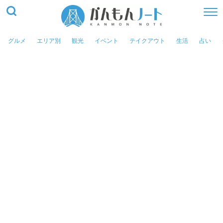
グルメ
エリア別
観光
イベント
テイクアウト
生活
占い