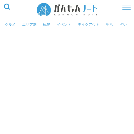
グルメ
エリア別
観光
イベント
テイクアウト
生活
占い