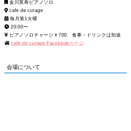
金川英寿ピアノソロ
cafe de curage
毎月第1火曜
20:00〜
ピアノソロチャージ￥700 食事・ドリンクは別途
cafe de curage Facebookページ
会場について