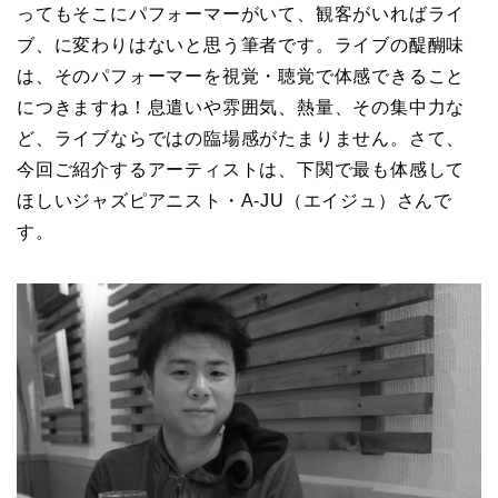
ってもそこにパフォーマーがいて、観客がいればライ
ブ、に変わりはないと思う筆者です。ライブの醍醐味
は、そのパフォーマーを視覚・聴覚で体感できること
につきますね！息遣いや雰囲気、熱量、その集中力な
ど、ライブならではの臨場感がたまりません。さて、
今回ご紹介するアーティストは、下関で最も体感して
ほしいジャズピアニスト・A-JU（エイジュ）さんで
す。