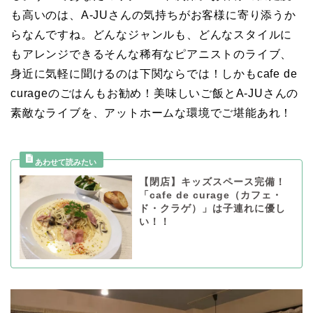
も高いのは、A-JUさんの気持ちがお客様に寄り添うか
らなんですね。どんなジャンルも、どんなスタイルに
もアレンジできるそんな稀有なピアニストのライブ、
身近に気軽に聞けるのは下関ならでは！しかもcafe de
curageのごはんもお勧め！美味しいご飯とA-JUさんの
素敵なライブを、アットホームな環境でご堪能あれ！
【閉店】キッズスペース完備！
「cafe de curage（カフェ・
ド・クラゲ）」は子連れに優し
い！！