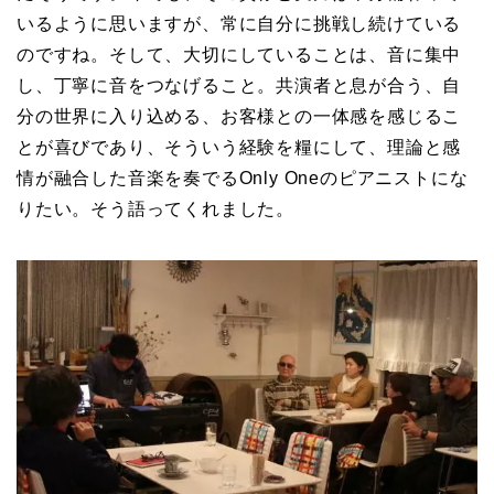
いるように思いますが、常に自分に挑戦し続けている
のですね。そして、大切にしていることは、音に集中
し、丁寧に音をつなげること。共演者と息が合う、自
分の世界に入り込める、お客様との一体感を感じるこ
とが喜びであり、そういう経験を糧にして、理論と感
情が融合した音楽を奏でるOnly Oneのピアニストにな
りたい。そう語ってくれました。