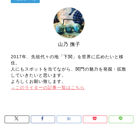
山乃 撫子
2017年、先祖代々の地「下関」を世界に広めたいと移
住。
人にもスポットを当てながら、関門の魅力を発掘・拡散
していきたいと思います。
よろしくお願い致します。
→このライターの記事一覧はこちら