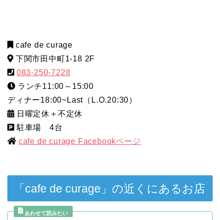
cafe de curage
下関市田中町1-18 2F
083-250-7228
ランチ11:00～15:00
ディナー18:00~Last（L.O.20:30）
日曜定休＋不定休
駐車場 4台
cafe de curage Facebookページ
「cafe de curage」の近くにあるお店