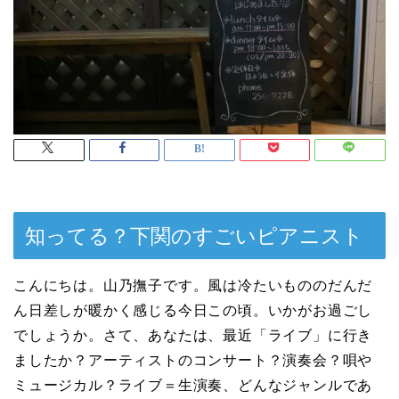
知ってる？下関のすごいピアニスト
こんにちは。山乃撫子です。風は冷たいもののだんだ
ん日差しが暖かく感じる今日この頃。いかがお過ごし
でしょうか。さて、あなたは、最近「ライブ」に行き
ましたか？アーティストのコンサート？演奏会？唄や
ミュージカル？ライブ＝生演奏、どんなジャンルであ