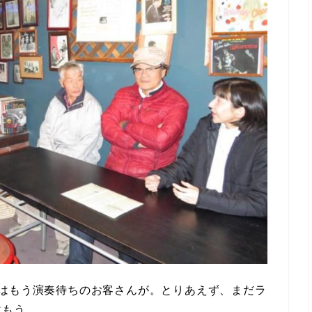
にはもう演奏待ちのお客さんが。とりあえず、まだラ
飲もう。