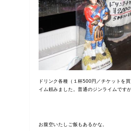
ドリンク各種（１杯500円／チケットを買
イム頼みました。普通のジンライムです
お腹空いたしご飯もあるかな。