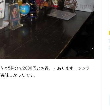
うと5杯分で2000円とお得。）あります。ジンラ
が美味しかったです。