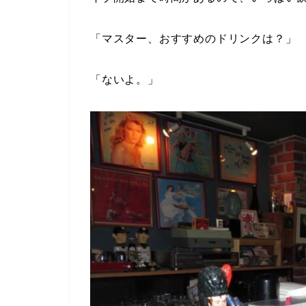
「マスター、おすすめのドリンクは？」
「ないよ。」