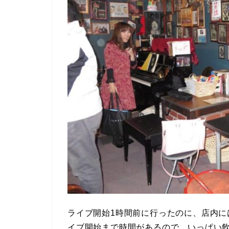
ライブ開始1時間前に行ったのに、店内
イブ開始まで時間があるので、いっぱい