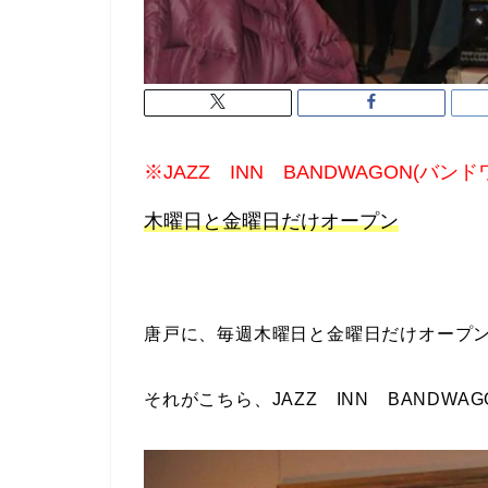
※JAZZ INN BANDWAGON(バ
木曜日と金曜日だけオープン
唐戸に、毎週木曜日と金曜日だけオープ
それがこちら、JAZZ INN BANDWAG