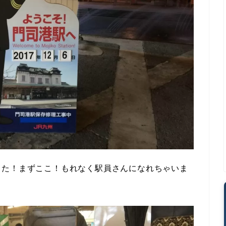
した！まずここ！もれなく駅員さんになれちゃいま