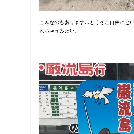
こんなのもあります…どうぞご自由にと
れちゃうみたい。