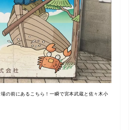
着場の前にあるこちら！一瞬で宮本武蔵と佐々木小