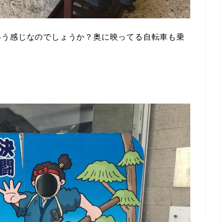
いう感じなのでしょうか？奥に映ってる自転車も乗