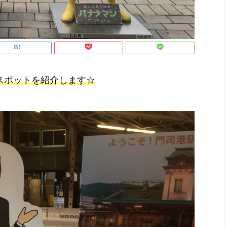
スポットを紹介します☆