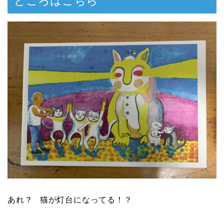
どころはこちら
あれ？ 猫が灯台になってる！？