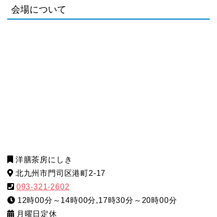
会場について
洋膳茶房にしき
北九州市門司区港町2-17
093-321-2602
12時00分～14時00分,17時30分～20時00分
月曜日定休