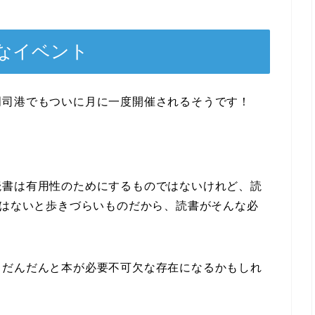
なイベント
門司港でもついに月に一度開催されるそうです！
読書は有用性のためにするものではないけれど、読
”はないと歩きづらいものだから、読書がそんな必
。
、だんだんと本が必要不可欠な存在になるかもしれ