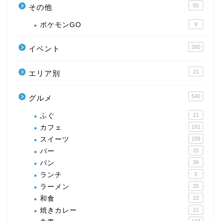
55
その他
ポケモンGO
9
260
イベント
21
エリア別
540
グルメ
ふぐ
21
カフェ
161
スイーツ
109
バー
20
パン
39
ランチ
5
ラーメン
20
和食
22
焼きカレー
21