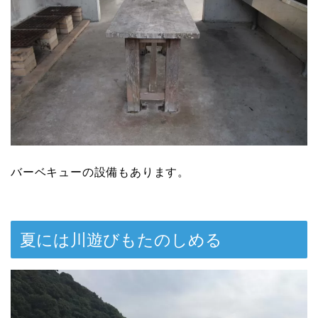
バーベキューの設備もあります。
夏には川遊びもたのしめる