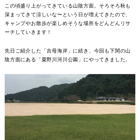
この頃盛り上がってきている山陰方面。そろそろ秋も
深まってきて涼しいな〜という日が増えてきたので、
キャンプやお散歩が楽しめそうな場所をどんどんリサ
ーチしていきます！
先日ご紹介した「吉母海岸」に続き、今回も下関の山
陰方面にある「粟野川河川公園」にやってきました。