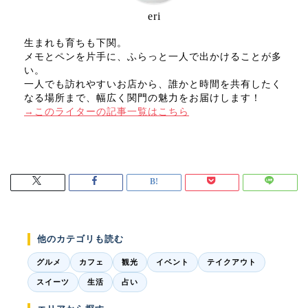
eri
生まれも育ちも下関。
メモとペンを片手に、ふらっと一人で出かけることが多
い。
一人でも訪れやすいお店から、誰かと時間を共有したく
なる場所まで、幅広く関門の魅力をお届けします！
→このライターの記事一覧はこちら
他のカテゴリも読む
グルメ
カフェ
観光
イベント
テイクアウト
スイーツ
生活
占い