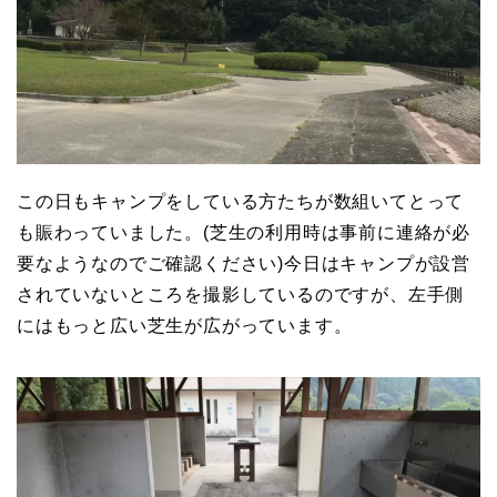
この日もキャンプをしている方たちが数組いてとって
も賑わっていました。(芝生の利用時は事前に連絡が必
要なようなのでご確認ください)今日はキャンプが設営
されていないところを撮影しているのですが、左手側
にはもっと広い芝生が広がっています。