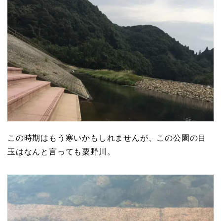
この時期はもう寒いかもしれませんが、この公園の目
玉はなんと言っても粟野川。