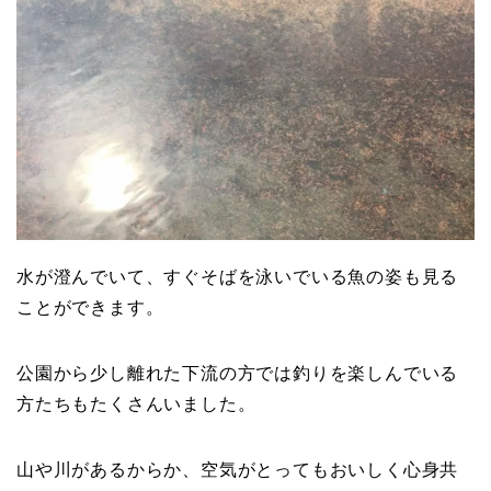
水が澄んでいて、すぐそばを泳いでいる魚の姿も見る
ことができます。
公園から少し離れた下流の方では釣りを楽しんでいる
方たちもたくさんいました。
山や川があるからか、空気がとってもおいしく心身共