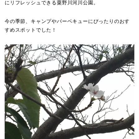
にリフレッシュできる粟野川河川公園。
今の季節、キャンプやバーベキューにぴったりのおす
すめスポットでした！