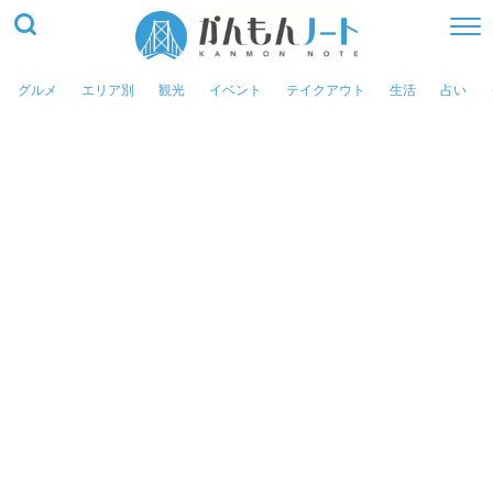
グルメ
エリア別
観光
イベント
テイクアウト
生活
占い