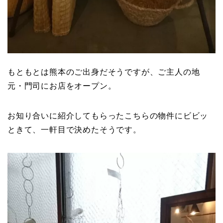
もともとは熊本のご出身だそうですが、ご主人の地
元・門司にお店をオープン。
お知り合いに紹介してもらったこちらの物件にビビッ
ときて、一軒目で決めたそうです。