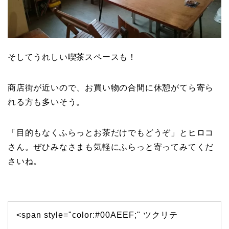
そしてうれしい喫茶スペースも！
商店街が近いので、お買い物の合間に休憩がてら寄ら
れる方も多いそう。
「目的もなくふらっとお茶だけでもどうぞ」とヒロコ
さん。ぜひみなさまも気軽にふらっと寄ってみてくだ
さいね。
<span style="color:#00AEEF;"
ツクリテ