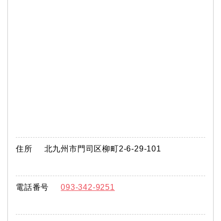
住所
北九州市門司区柳町2-6-29-101
電話番号
093-342-9251