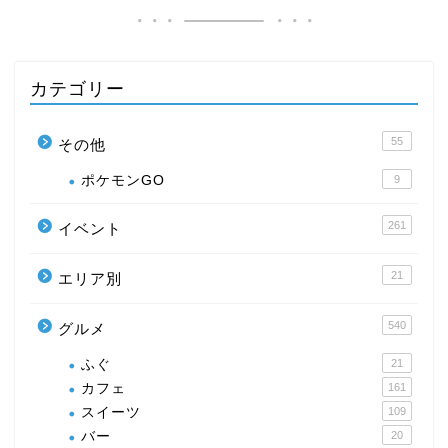
カテゴリー
55
その他
ポケモンGO
9
261
イベント
21
エリア別
540
グルメ
ふぐ
21
カフェ
161
スイーツ
109
バー
20