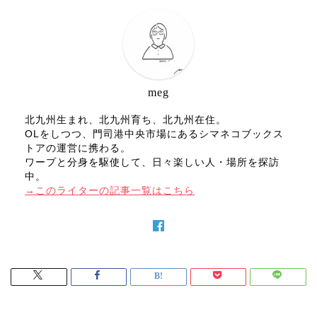
meg
北九州生まれ、北九州育ち、北九州在住。
OLをしつつ、門司港中央市場にあるシマネコブックス
トアの運営に携わる。
ワープと分身を駆使して、日々楽しい人・場所を探訪
中。
→このライターの記事一覧はこちら