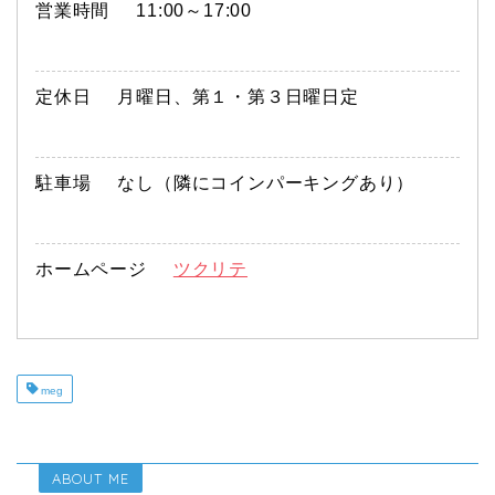
営業時間
11:00～17:00
定休日
月曜日、第１・第３日曜日定
駐車場
なし（隣にコインパーキングあり）
ホームページ
ツクリテ
meg
ABOUT ME