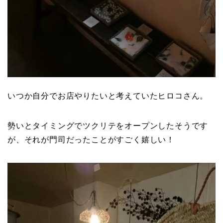
いつか自分でお店やりたいと考えていたヒロコさん。
勢いとタイミングでツクリテをオープンしたそうです
が、それが門司だったことがすごく嬉しい！