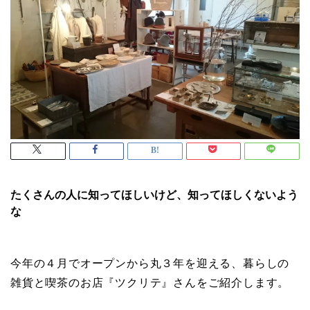
たくさんの人に知ってほしいけど、知ってほしくないよう
な
今年の４月でオープンから丸３年を迎える、暮らしの
雑貨と喫茶のお店『ツクリテ』さんをご紹介します。