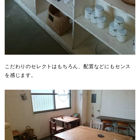
こだわりのセレクトはもちろん、配置などにもセンス
を感じます。