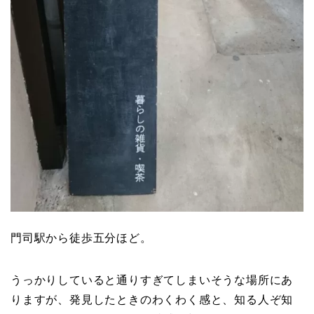
門司駅から徒歩五分ほど。
うっかりしていると通りすぎてしまいそうな場所にあ
りますが、発見したときのわくわく感と、知る人ぞ知