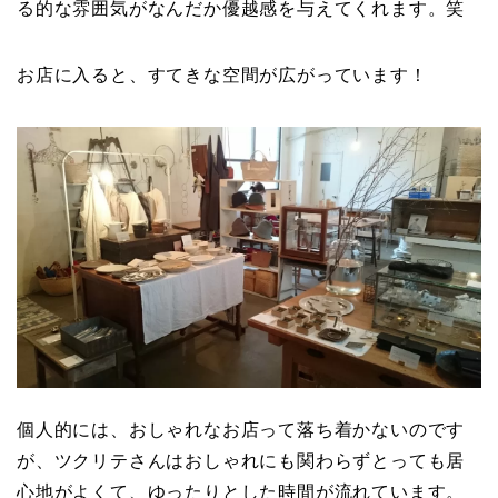
る的な雰囲気がなんだか優越感を与えてくれます。笑
お店に入ると、すてきな空間が広がっています！
個人的には、おしゃれなお店って落ち着かないのです
が、ツクリテさんはおしゃれにも関わらずとっても居
心地がよくて、ゆったりとした時間が流れています。