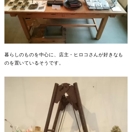
暮らしのものを中心に、店主・ヒロコさんが好きなも
のを置いているそうです。