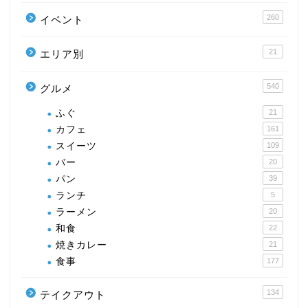
260
イベント
21
エリア別
540
グルメ
ふぐ
21
カフェ
161
スイーツ
109
バー
20
パン
39
ランチ
5
ラーメン
20
和食
22
焼きカレー
21
食事
177
134
テイクアウト