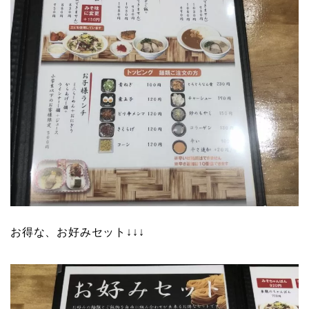
お得な、お好みセット↓↓↓