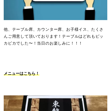
他、テーブル席、カウンター席、お子様イス、たくさ
んご用意して頂いております！テーブルはどれもピッ
カピカでした〜！当日のお楽しみに！！！
メニューはこちら！