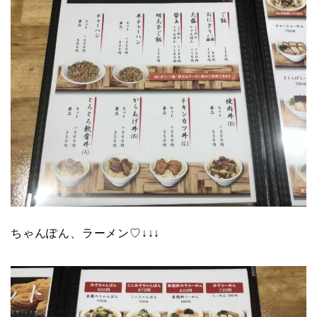
ちゃんぽん、ラーメン♡↓↓↓