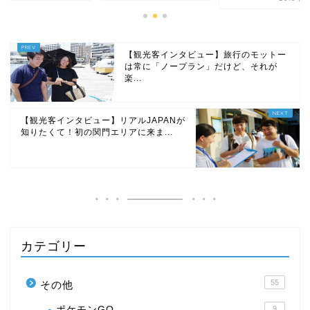
【観光客インタビュー】旅行のモットー
は常に「ノープラン」だけど、それが
楽...
【観光客インタビュー】リアルJAPANが
知りたくて！初の関門エリアに来ま...
カテゴリー
55
その他
ポケモンGO
9