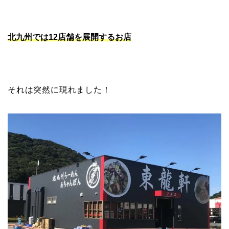
北九州では12店舗を展開するお店
それは突然に現れました！