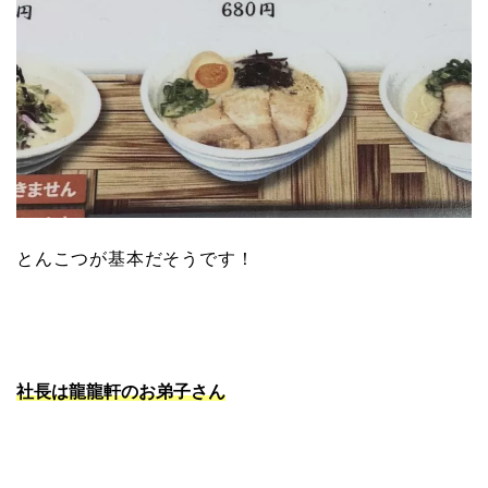
とんこつが基本だそうです！
社長は龍龍軒のお弟子さん