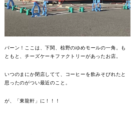
バーン！ここは、下関、椋野のゆめモールの一角。も
ともと、チーズケーキファクトリーがあったお店。
いつのまにか閉店してて、コーヒーを飲みそびれたと
思ったのがつい最近のこと。
が、「東龍軒」に！！！