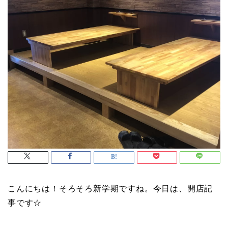
こんにちは！そろそろ新学期ですね。今日は、開店記
事です☆