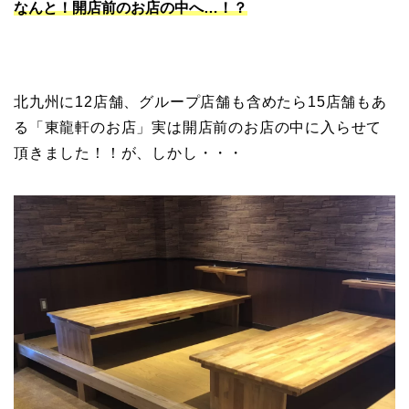
なんと！開店前のお店の中へ…！？
北九州に12店舗、グループ店舗も含めたら15店舗もあ
る「東龍軒のお店」実は開店前のお店の中に入らせて
頂きました！！が、しかし・・・