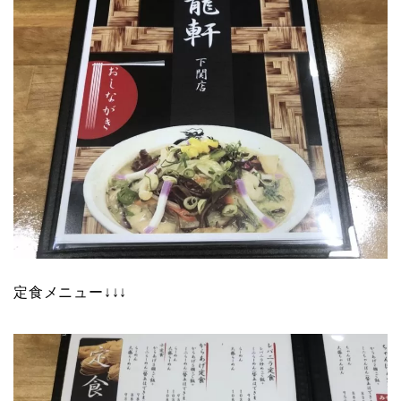
定食メニュー↓↓↓