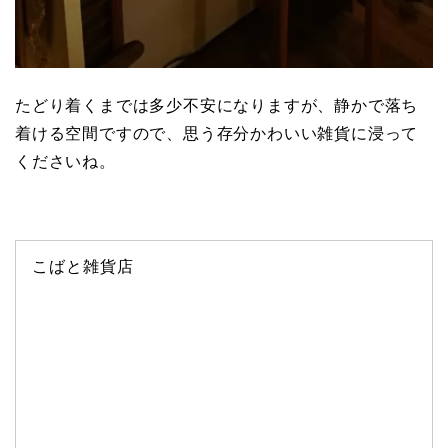
たどり着くまでは多少不安になりますが、静かで落ち
着ける空間ですので、思う存分かわいい雑貨に浸って
くださいね。
こばと雑貨店