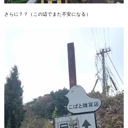
さらに？？（この辺でまた不安になる）