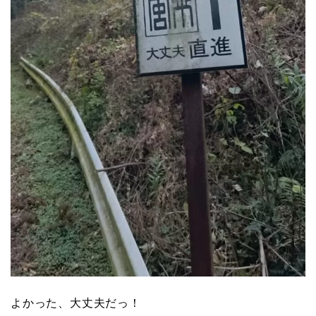
よかった、大丈夫だっ！