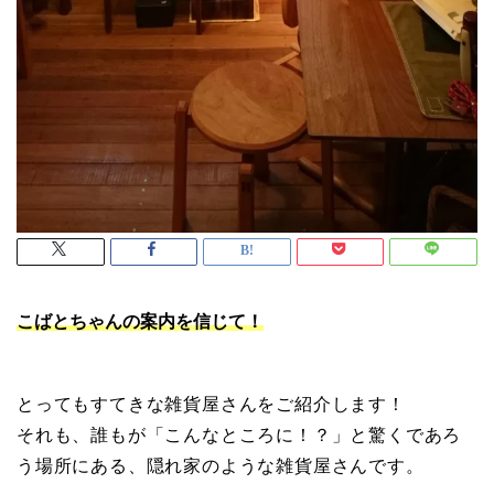
こばとちゃんの案内を信じて！
とってもすてきな雑貨屋さんをご紹介します！
それも、誰もが「こんなところに！？」と驚くであろ
う場所にある、隠れ家のような雑貨屋さんです。