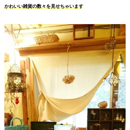
かわいい雑貨の数々を見せちゃいます