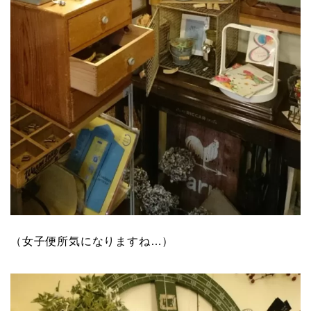
（女子便所気になりますね…）