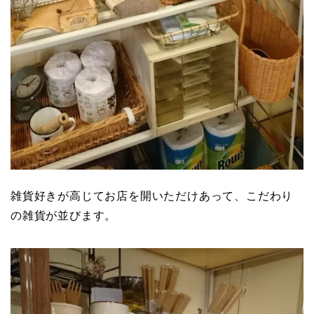
雑貨好きが高じてお店を開いただけあって、こだわり
の雑貨が並びます。