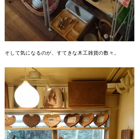
そして気になるのが、すてきな木工雑貨の数々。