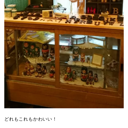
どれもこれもかわいい！