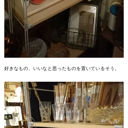
好きなもの、いいなと思ったものを置いているそう。