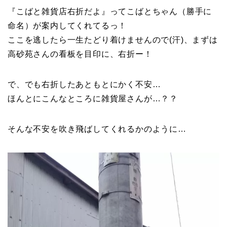
『こばと雑貨店右折だよ』ってこばとちゃん（勝手に
命名）が案内してくれてるっ！
ここを逃したら一生たどり着けませんので(汗)、まずは
高砂苑さんの看板を目印に、右折ー！
で、でも右折したあともとにかく不安…
ほんとにこんなところに雑貨屋さんが…？？
そんな不安を吹き飛ばしてくれるかのように…