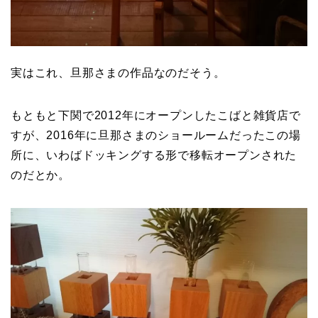
実はこれ、旦那さまの作品なのだそう。
もともと下関で2012年にオープンしたこばと雑貨店で
すが、2016年に旦那さまのショールームだったこの場
所に、いわばドッキングする形で移転オープンされた
のだとか。