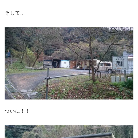
そして…
ついに！！