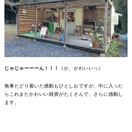
じゃじゃーーーん！！！
（か、かわいいっ）
無事たどり着いた感動もひとしおですが、中に入った
らこれまたかわいい雑貨がたくさんで、さらに感動し
ます。