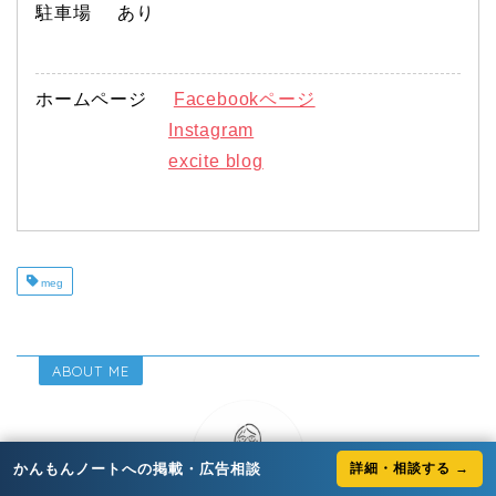
駐車場
あり
ホームページ
Facebookページ
Instagram
excite blog
meg
ABOUT ME
かんもんノートへの掲載・広告相談
詳細・相談する →