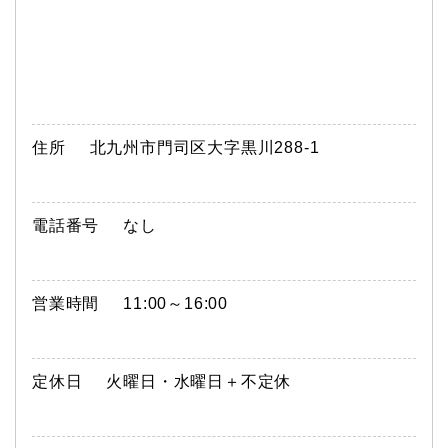
住所
北九州市門司区大字黒川288-1
電話番号
なし
営業時間
11:00～16:00
定休日
火曜日・水曜日＋不定休