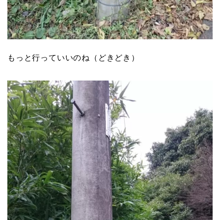
もっと行っていいのね（どきどき）