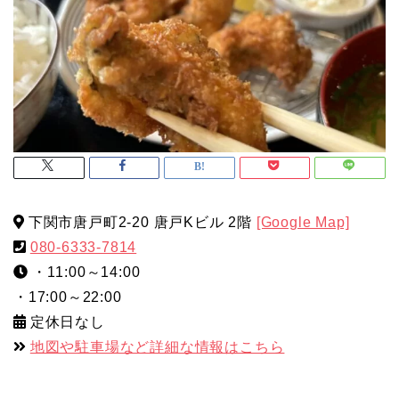
下関市唐戸町2-20 唐戸Kビル 2階
[Google Map]
080-6333-7814
・11:00～14:00
・17:00～22:00
定休日なし
地図や駐車場など詳細な情報はこちら