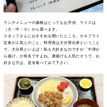
ランチメニューの価格はとってもお手頃。ライスは
（大・中・小）から選べます。
スタッフさんにおすすめを聞いたところ、カキフライ
定食が人気とのこと。料理長は大分県出身ということ
で、大分県といえば！私も大好きなのですが「中津か
ら揚げ」が有名ですよね。唐揚げも人気だそうで、お
好きな方は、是非食べてみて下さい。