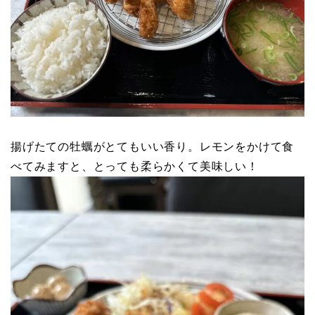
揚げたての牡蠣がとてもいい香り。レモンをかけて食
べてみますと、とっても柔らかくて美味しい！