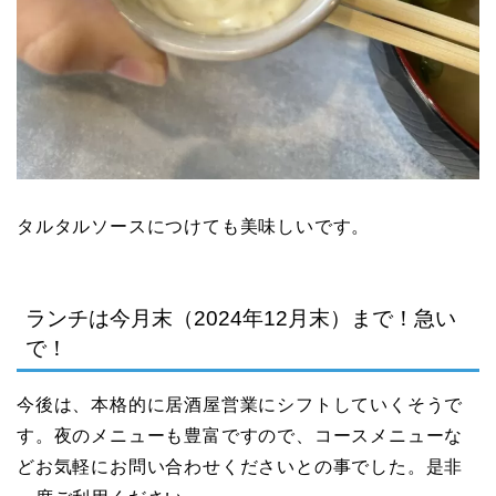
タルタルソースにつけても美味しいです。
ランチは今月末（2024年12月末）まで！急い
で！
今後は、本格的に居酒屋営業にシフトしていくそうで
す。夜のメニューも豊富ですので、コースメニューな
どお気軽にお問い合わせくださいとの事でした。是非