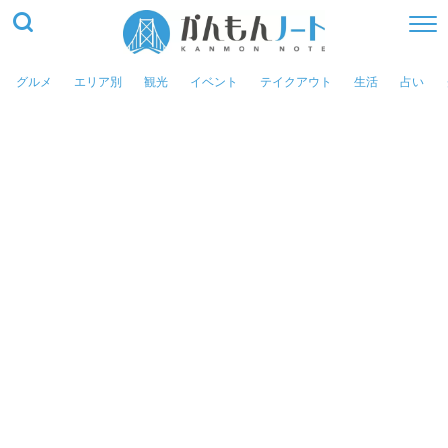
グルメ
エリア別
観光
イベント
テイクアウト
生活
占い