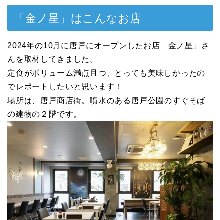
「金ノ星」はこんなお店
2024年の10月に唐戸にオープンしたお店「金ノ星」さ
んを取材してきました。
定食がボリューム満点且つ、とっても美味しかったの
でレポートしたいと思います！
場所は、唐戸商店街。噴水のある唐戸公園のすぐそば
の建物の２階です。