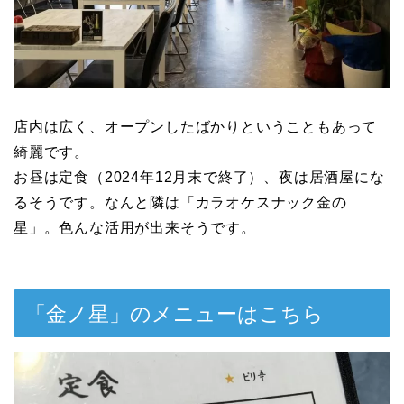
店内は広く、オープンしたばかりということもあって
綺麗です。
お昼は定食（2024年12月末で終了）、夜は居酒屋にな
るそうです。なんと隣は「カラオケスナック金の
星」。色んな活用が出来そうです。
「金ノ星」のメニューはこちら