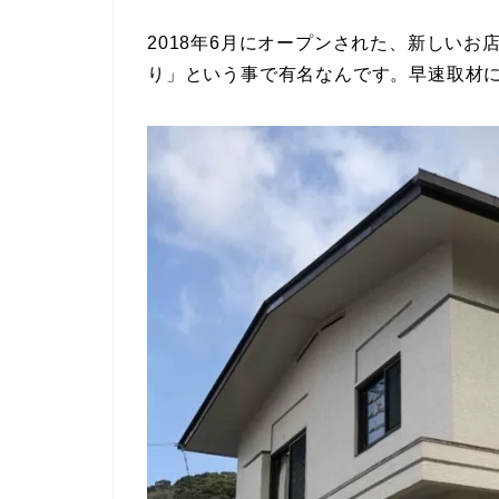
2018年6月にオープンされた、新しい
り」という事で有名なんです。早速取材