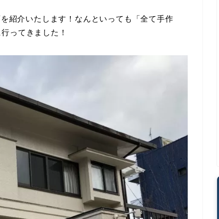
お店を紹介いたします！なんといっても「全て手作
に行ってきました！