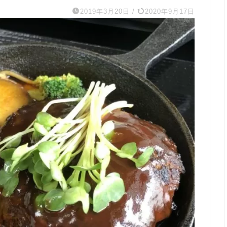
2019年3月20日
/
2020年9月17日