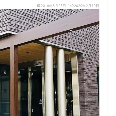
2019年8月25日
/
2020年2月19日