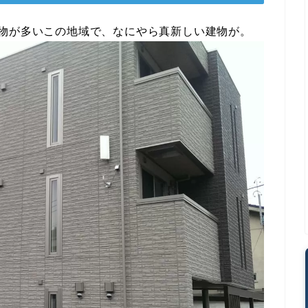
物が多いこの地域で、なにやら真新しい建物が。