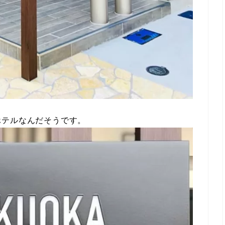
ホテルなんだそうです。