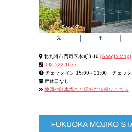
北九州市門司区本町3-16
[Google Map]
093-322-1077
チェックイン 15:00～21:00 チェックア
定休日なし
地図や駐車場など詳細な情報はこちら
「FUKUOKA MOJIKO