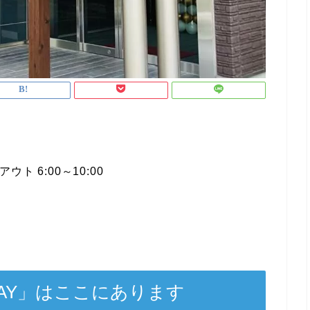
ウト 6:00～10:00
 STAY」はここにあります