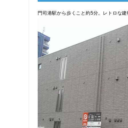
門司港駅から歩くこと約5分。レトロな建