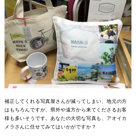
補正してくれる写真屋さんが減ってしまい、地元の方
はもちろんですが、県外や遠方から来てくださるお客
様も多いそうです。あなたの大切な写真も、アオイカ
メラさんに任せてみてはいかがですか？