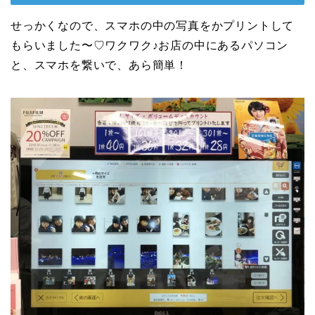
せっかくなので、スマホの中の写真をかプリントして
もらいました〜♡ワクワク♪お店の中にあるパソコン
と、スマホを繋いで、あら簡単！