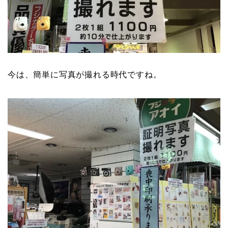
今は、簡単に写真が撮れる時代ですね。