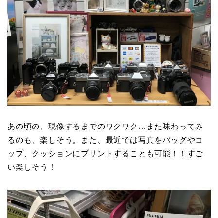
あの頃の、現像するまでのワクワク…また味わってみ
るのも、楽しそう。また、最近では写真をバッグやコ
ップ、クッションにプリントすることも可能！！すご
い楽しそう！