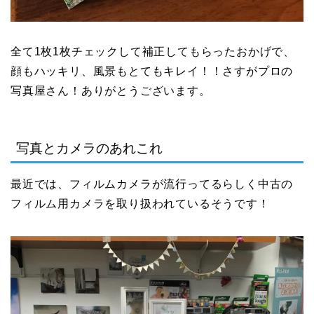
全て1枚1枚チェックして補正してもらったおかげで、
顔もハッキリ、風景もとてもキレイ！！さすがプロの
写真屋さん！ありがとうございます。
写真とカメラのあれこれ
最近では、フィルムカメラが流行ってるらしく中古の
フィルム用カメラを取り扱われているそうです！