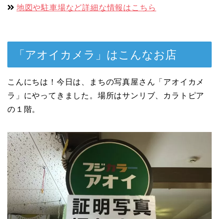
地図や駐車場など詳細な情報はこちら
「アオイカメラ」はこんなお店
こんにちは！今日は、まちの写真屋さん「アオイカメ
ラ」にやってきました。場所はサンリブ、カラトピア
の１階。