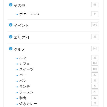
55
その他
ポケモンGO
9
260
イベント
21
エリア別
540
グルメ
ふぐ
21
カフェ
161
スイーツ
109
バー
20
パン
39
ランチ
5
ラーメン
20
和食
22
焼きカレー
21