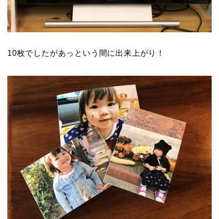
10枚でしたがあっという間に出来上がり！