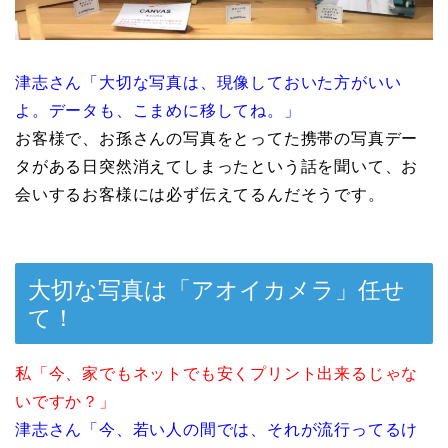
津志さん「大切な写真は、現像しておいた方がいい
よ。データも、こまめに移してね。」
お客様で、お孫さんの写真をとってた携帯の写真デー
タがある日突然消えてしまったという話を聞いて、お
会いするお客様には必ず伝えてるんだそうです。
大切な写真は「アオイカメラ」任せ
て！
私「今、家でもネットでも安くプリント出来るじゃな
いですか？」
津志さん「今、若い人の間では、それが流行ってるけ