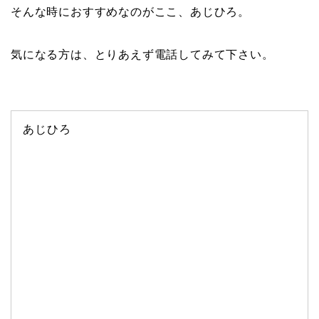
そんな時におすすめなのがここ、あじひろ。
気になる方は、とりあえず電話してみて下さい。
あじひろ