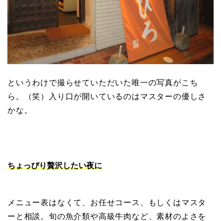
というわけで撮らせていただいた唯一の写真がこち
ら。（笑）入り口が開いているのはマスターの優しさ
かな。
ちょっぴり贅沢したい夜に
メニュー表はなくて、お任せコース、もしくはマスタ
ーと相談。旬の魚介類や高級牛肉など、素材のよさを