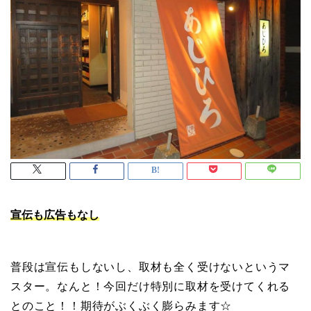
宣伝も広告もなし
普段は宣伝もしないし、取材も全く受けないというマ
スター。なんと！今回だけ特別に取材を受けてくれる
とのこと！！期待がぶくぶく膨らみます☆