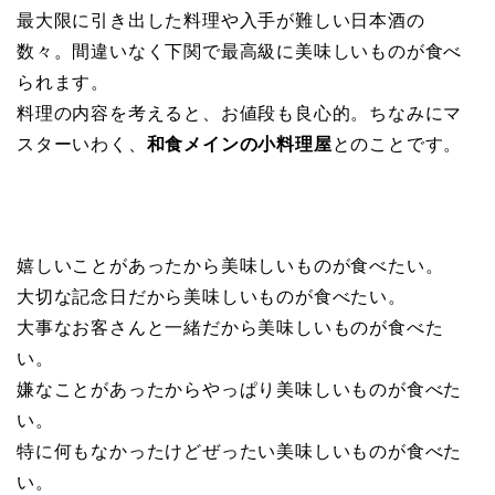
最大限に引き出した料理や入手が難しい日本酒の
数々。間違いなく下関で最高級に美味しいものが食べ
られます。
料理の内容を考えると、お値段も良心的。ちなみにマ
スターいわく、
和食メインの小料理屋
とのことです。
嬉しいことがあったから美味しいものが食べたい。
大切な記念日だから美味しいものが食べたい。
大事なお客さんと一緒だから美味しいものが食べた
い。
嫌なことがあったからやっぱり美味しいものが食べた
い。
特に何もなかったけどぜったい美味しいものが食べた
い。