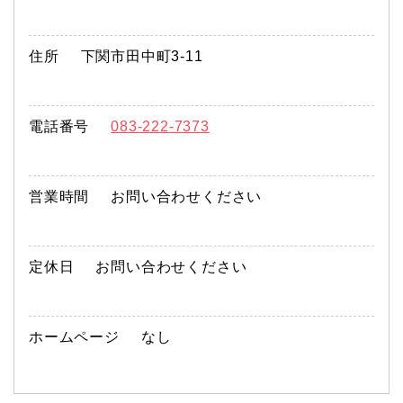
住所
下関市田中町3-11
電話番号
083-222-7373
営業時間
お問い合わせください
定休日
お問い合わせください
ホームページ
なし