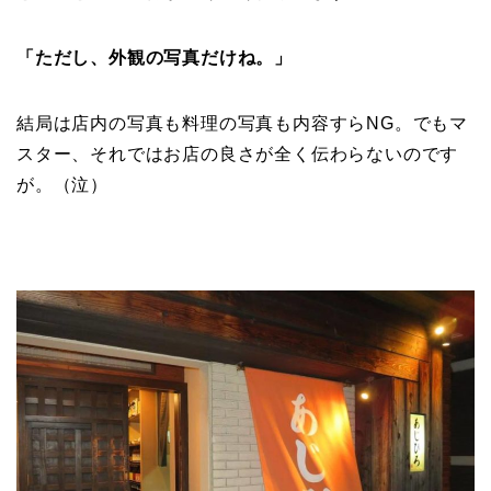
「ただし、外観の写真だけね。」
結局は店内の写真も料理の写真も内容すらNG。でもマ
スター、それではお店の良さが全く伝わらないのです
が。（泣）