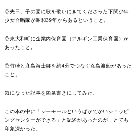
◎先日、子の園に歌を歌いにきてくださった下関少年
少女合唱隊が昭和39年からあるということ。
◎東大和町に企業内保育園（アルギン工業保育園）が
あったこと。
◎竹崎と彦島海士郷を約4分でつなぐ彦島渡船があった
こと。
気になった記事を箇条書きにしてみた。
この本の中に「シーモールというばかでかいショッピ
ングセンターができる」と記述があったのが、とても
印象深かった。