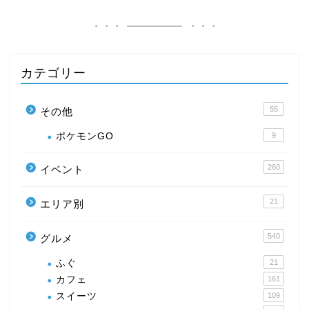
カテゴリー
55
その他
ポケモンGO
9
260
イベント
21
エリア別
540
グルメ
ふぐ
21
カフェ
161
スイーツ
109