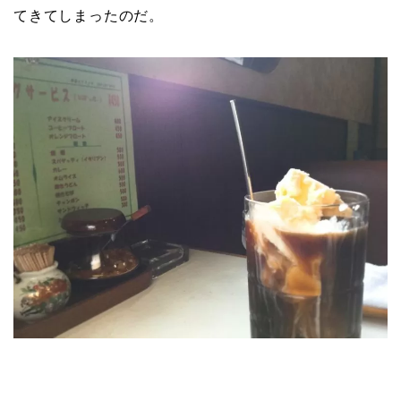
てきてしまったのだ。