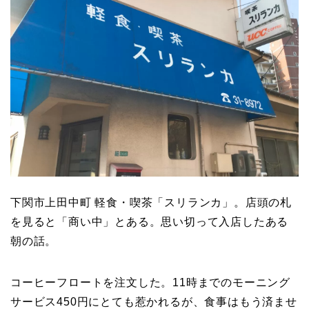
下関市上田中町 軽食・喫茶「スリランカ」。店頭の札
を見ると「商い中」とある。思い切って入店したある
朝の話。
コーヒーフロートを注文した。11時までのモーニング
サービス450円にとても惹かれるが、食事はもう済ませ