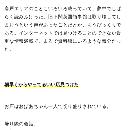
唐戸エリアのこともいろいろ載っていて、夢中でしば
らく読みふけった。旧下関英国領事館は取り壊してし
まおうという声があったことだとか、もうびっくりで
ある。インターネットでは見つけることのできない貴
重な情報満載で、まるで資料館にいるような気分だっ
た。
朝早くからやってるいい店見つけた
お店はおばあちゃん一人で切り盛りされている。
帰り際の会話。