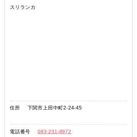
スリランカ
住所
下関市上田中町2-24-45
電話番号
083-231-8972