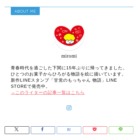
ABOUT ME
miromi
青春時代を過ごした下関に15年ぶりに帰ってきました。
ひとつのお菓子からひろがる物語を絵に描いています。
新作LINEスタンプ「甘党のもっちゃん 物語」LINE
STOREで発売中。
→このライターの記事一覧はこちら