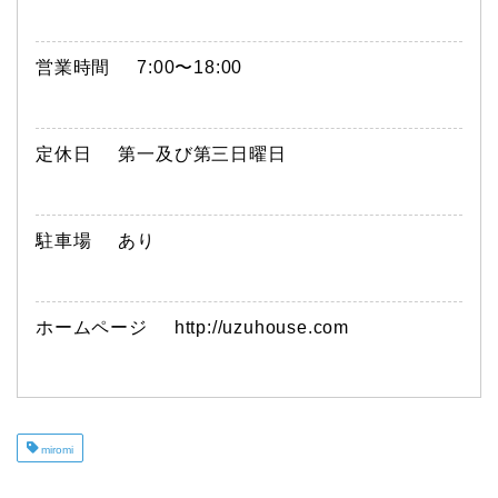
営業時間
7:00〜18:00
定休日
第一及び第三日曜日
駐車場
あり
ホームページ
http://uzuhouse.com
miromi