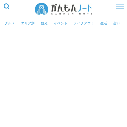
グルメ
エリア別
観光
イベント
テイクアウト
生活
占い