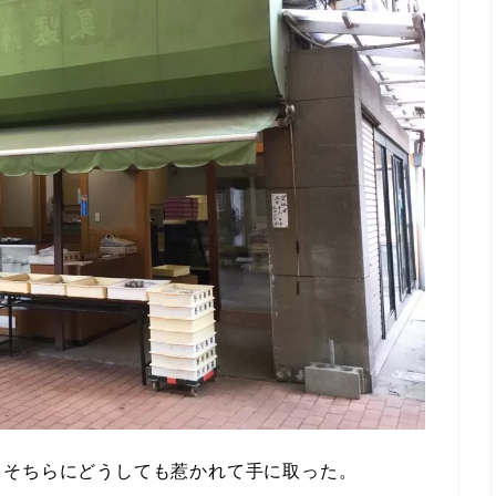
、そちらにどうしても惹かれて手に取った。