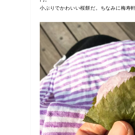
小ぶりでかわいい桜餅だ。ちなみに梅寿