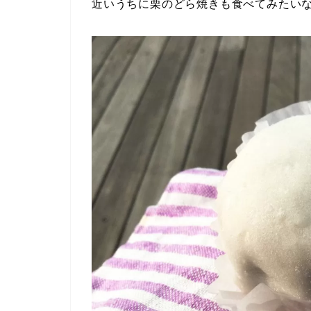
近いうちに栗のどら焼きも食べてみたい