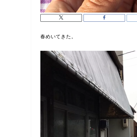
春めいてきた。