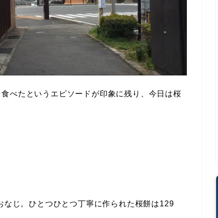
を食べたというエピソードが印象に残り、今日は桜
おなじ。ひとつひとつ丁寧に作られた桜餅は129