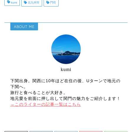
kumi
北九州市
門司
ABOUT ME
kumi
下関出身。関西に10年ほど在住の後、Uターンで地元の
下関へ。
旅行と食べることが大好き。
地元愛を前面に押し出して関門の魅力をご紹介します！
→このライターの記事一覧はこちら