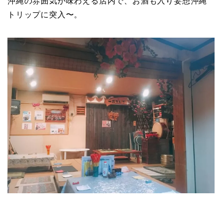
沖縄の雰囲気が味わえる店内で、お酒も入り妄想沖縄
トリップに突入〜。