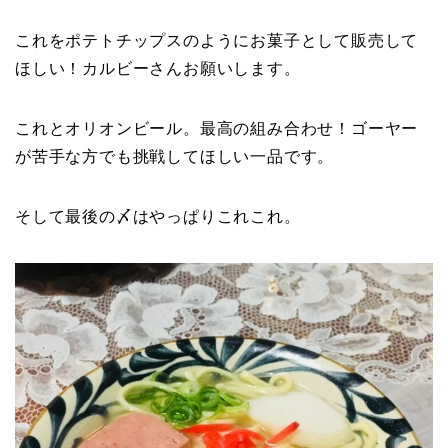
これをポテトチップスのようにお菓子として販売して
ほしい！カルビーさんお願いします。
これとオリオンビール。最高の組み合わせ！ゴーヤー
が苦手な方でも挑戦してほしい一品です。
そして最後の〆はやっぱりこれこれ。