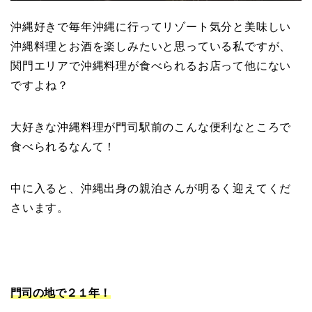
沖縄好きで毎年沖縄に行ってリゾート気分と美味しい
沖縄料理とお酒を楽しみたいと思っている私ですが、
関門エリアで沖縄料理が食べられるお店って他にない
ですよね？
大好きな沖縄料理が門司駅前のこんな便利なところで
食べられるなんて！
中に入ると、沖縄出身の親泊さんが明るく迎えてくだ
さいます。
門司の地で２１年！