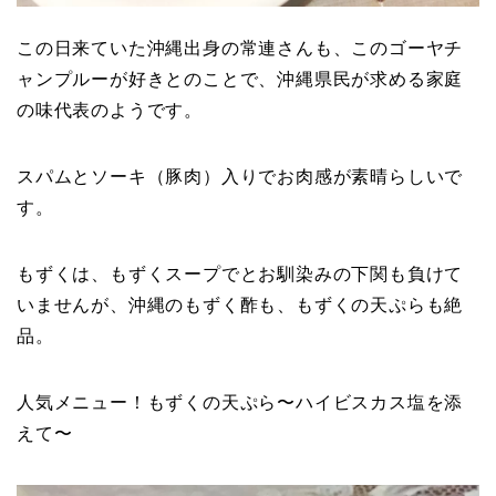
この日来ていた沖縄出身の常連さんも、このゴーヤチ
ャンプルーが好きとのことで、沖縄県民が求める家庭
の味代表のようです。
スパムとソーキ（豚肉）入りでお肉感が素晴らしいで
す。
もずくは、もずくスープでとお馴染みの下関も負けて
いませんが、沖縄のもずく酢も、もずくの天ぷらも絶
品。
人気メニュー！もずくの天ぷら〜ハイビスカス塩を添
えて〜