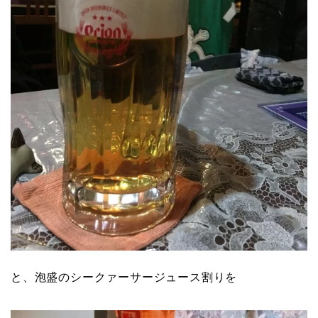
と、泡盛のシークァーサージュース割りを