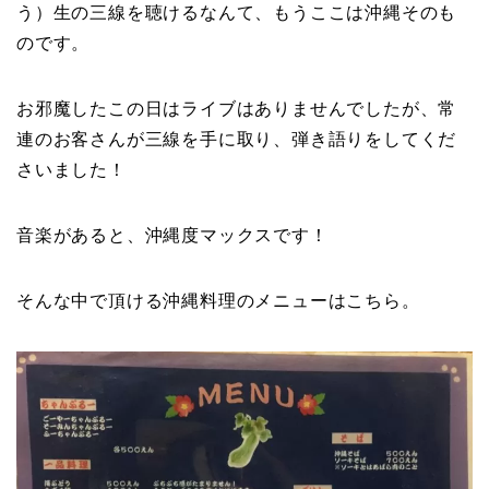
う）生の三線を聴けるなんて、もうここは沖縄そのも
のです。
お邪魔したこの日はライブはありませんでしたが、常
連のお客さんが三線を手に取り、弾き語りをしてくだ
さいました！
音楽があると、沖縄度マックスです！
そんな中で頂ける沖縄料理のメニューはこちら。