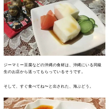
ジーマミー豆腐などの沖縄の食材は、沖縄にいる同級
生のお店から送ってもらっているそうです。
そして、すぐ食べてね〜と出された、海ぶどう。