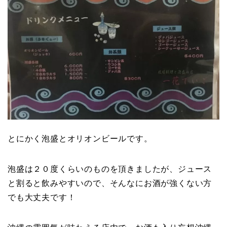
とにかく泡盛とオリオンビールです。
泡盛は２０度くらいのものを頂きましたが、ジュース
と割ると飲みやすいので、そんなにお酒が強くない方
でも大丈夫です！