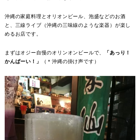
沖縄の家庭料理とオリオンビール、泡盛などのお酒
と、三線ライブ（沖縄の三味線のような楽器）が楽し
めるお店です。
まずはオジー自慢のオリンオンビールで、
「あっり！
かんぱーい！」
（＊沖縄の掛け声です）