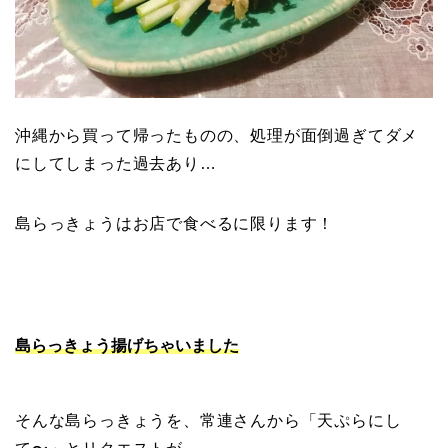
沖縄から買って帰ったものの、処理が面倒過ぎてダメ
にしてしまった過去あり…
島らっきょうはお店で食べるに限ります！
島らっきょう揚げちゃいました
そんな島らっきょうを、常連さんから「天ぷらにし