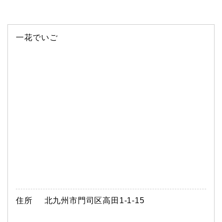
一花でいご
住所
北九州市門司区高田1-1-15