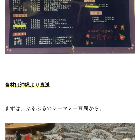
食材は沖縄より直送
まずは、ぷるぷるのジーマミー豆腐から。