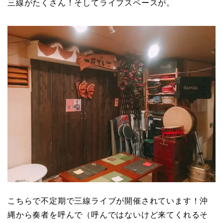
三線がたくさん！そしてライブスペースが。
こちらで不定期で三線ライブが開催されています！沖
縄から奏者を呼んで（呼んではないけど来てくれるそ