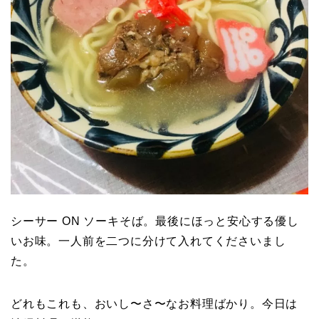
シーサー ON ソーキそば。最後にほっと安心する優し
いお味。一人前を二つに分けて入れてくださいまし
た。
どれもこれも、おいし〜さ〜なお料理ばかり。今日は