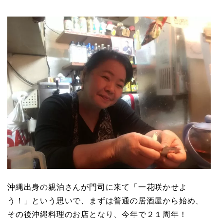
沖縄出身の親泊さんが門司に来て「一花咲かせよ
う！」という思いで、まずは普通の居酒屋から始め、
その後沖縄料理のお店となり、今年で２１周年！