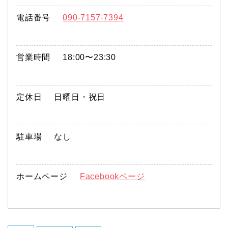
電話番号
090-7157-7394
営業時間
18:00〜23:30
定休日
日曜日・祝日
駐車場
なし
ホームページ
Facebookページ