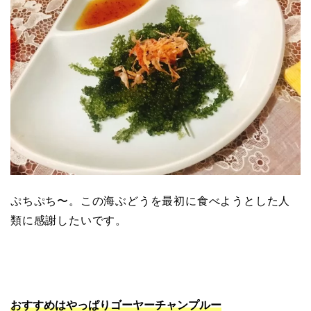
ぷちぷち〜。この海ぶどうを最初に食べようとした人
類に感謝したいです。
おすすめはやっぱりゴーヤーチャンプルー