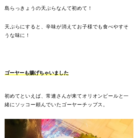
島らっきょうの天ぷらなんて初めて！
天ぷらにすると、辛味が消えてお子様でも食べやすそ
うな味に！
ゴーヤーも揚げちゃいました
初めてといえば、常連さんが来てオリオンビールと一
緒にソッコー頼んでいたゴーヤーチップス。