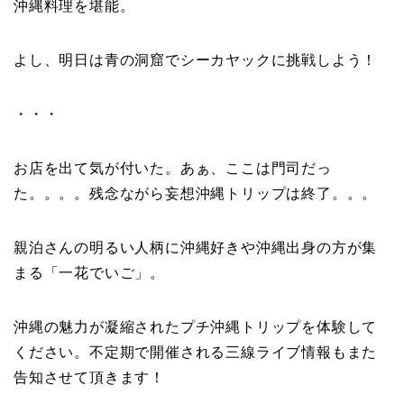
沖縄料理を堪能。
よし、明日は青の洞窟でシーカヤックに挑戦しよう！
・・・
お店を出て気が付いた。あぁ、ここは門司だっ
た。。。。残念ながら妄想沖縄トリップは終了。。。
親泊さんの明るい人柄に沖縄好きや沖縄出身の方が集
まる「一花でいご」。
沖縄の魅力が凝縮されたプチ沖縄トリップを体験して
ください。不定期で開催される三線ライブ情報もまた
告知させて頂きます！