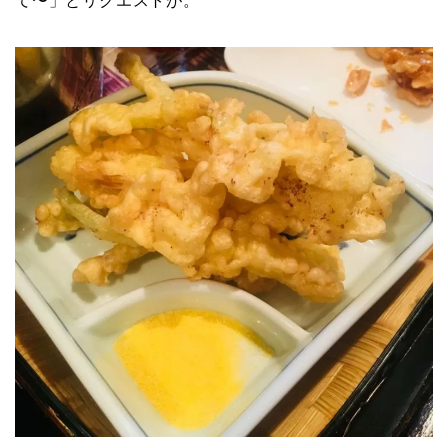
て〜」とリクエストが。