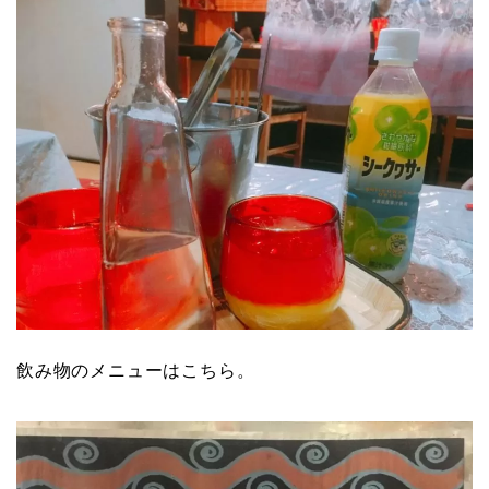
飲み物のメニューはこちら。