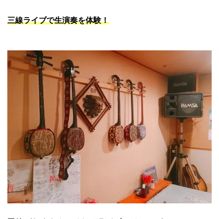
三線ライブで生演奏を体験！