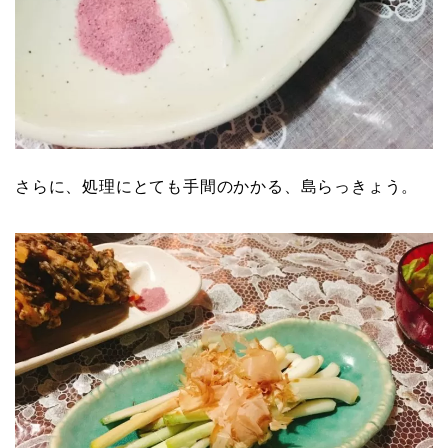
さらに、処理にとても手間のかかる、島らっきょう。