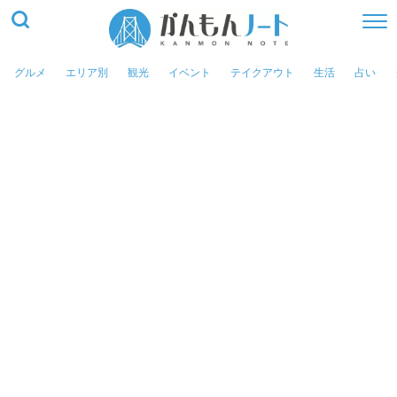
グルメ
エリア別
観光
イベント
テイクアウト
生活
占い