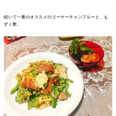
続いて一番のオススメのゴーヤーチャンプルーと、も
ずく酢。