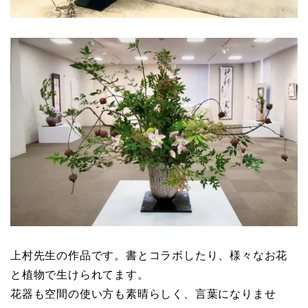
上村先生の作品です。書とコラボしたり、様々なお花
と植物で生けられてます。
花器も空間の使い方も素晴らしく、言葉になりませ