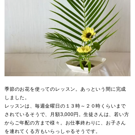
季節のお花を使ってのレッスン。あっという間に完成
しました。
レッスンは、毎週金曜日の１３時～２０時くらいまで
されているそうで、月額3,000円。生徒さんは、若い方
からご年配の方まで様々。お仕事終わりに、お子さん
を連れてくる方もいらっしゃるそうです。