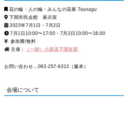
花の輪・人の輪・みんなの花展 Tsunagu
下関市民会館 展示室
2023年7月1日・7月2日
7月1日10:00〜17:00・7月2日10:00〜16:00
参加費/無料
主催：
（一財）小原流下関支部
お問い合わせ…083-257-6313（藤本）
会場について