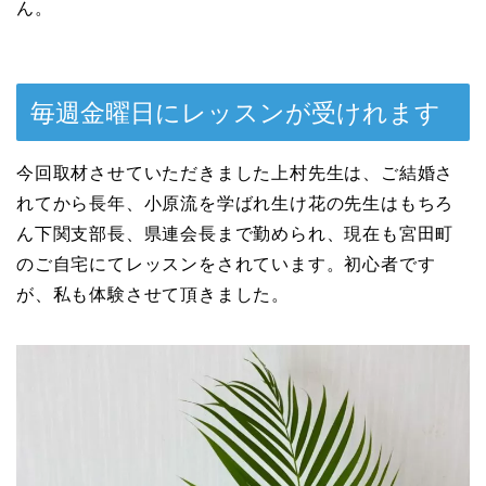
ん。
毎週金曜日にレッスンが受けれます
今回取材させていただきました上村先生は、ご結婚さ
れてから長年、小原流を学ばれ生け花の先生はもちろ
ん下関支部長、県連会長まで勤められ、現在も宮田町
のご自宅にてレッスンをされています。初心者です
が、私も体験させて頂きました。