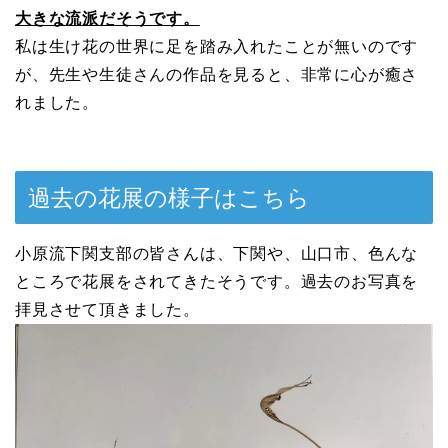
大きな流派だそうです。
私は生け花の世界に足を踏み入れたことが無いのです
が、先生や生徒さんの作品を見ると、非常に心が癒さ
れました。
過去の花展の様子はこちら
小原流下関支部の皆さんは、下関や、山口市、色んな
ところで花展をされてきたそうです。過去のお写真を
拝見させて頂きました。