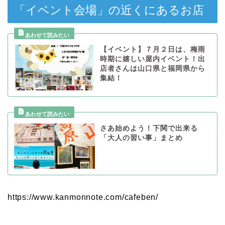
「イベント会場」の近くにあるお店
【イベント】７月２日は、梅雨
時期に嬉しい屋内イベント！出
店者さんは山口県と福岡県から
集結！
さあ始めよう！下関で出来る
「大人の習い事」まとめ
https://www.kanmonnote.com/cafeben/