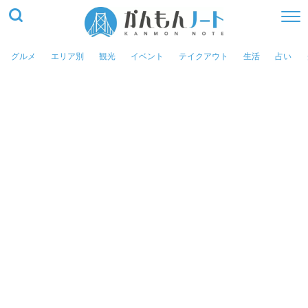
グルメ
エリア別
観光
イベント
テイクアウト
生活
占い