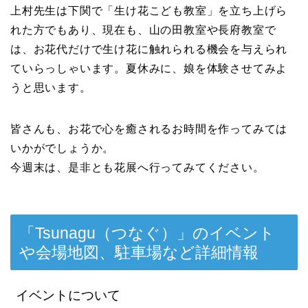
上村先生は下関で「生け花こども教室」を立ち上げら
れた方でもあり、現在も、山の田教室や長府教室で
は、お花代だけで生け花に触れられる機会を与えられ
ていらっしゃいます。夏休みに、娘を体験させてみよ
うと思います。
皆さんも、お花で心を癒されるお時間を作ってみては
いかがでしょうか。
今週末は、是非とも花展へ行ってみてください。
「Tsunagu（つなぐ）」のイベント
や会場地図、駐車場など詳細情報
イベントについて