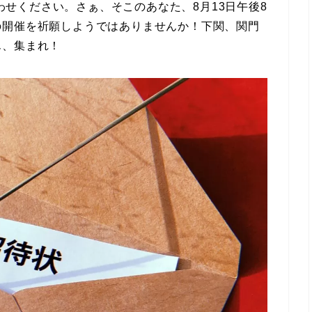
お問い合わせください。さぁ、そこのあなた、8月13日午後8
の開催を祈願しようではありませんか！下関、関門
ん、集まれ！