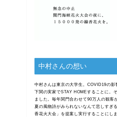
中村さんの想い
中村さんは東京の大学生。COVID19の
下関の実家でSTAY HOMEすることに
ました。毎年関門合わせて90万人の観客
夏の風物詩がみられないなんて悲しすぎ
香花火大会」を提案し実行することにし