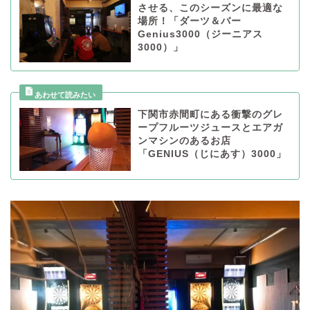
させる、このシーズンに最適な
場所！「ダーツ＆バー
Genius3000（ジーニアス
3000）」
下関市赤間町にある衝撃のグレ
ープフルーツジュースとエアガ
ンマシンのあるお店
「GENIUS（じにあす）3000」