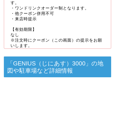
す。
・ワンドリンクオーダー制となります。
・他クーポン併用不可
・来店時提示
【有効期限】
なし
※注文時にクーポン（この画面）の提示をお願
いします。
「GENIUS（じにあす）3000」の地
図や駐車場など詳細情報