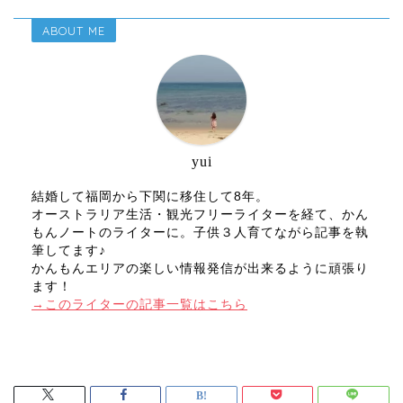
ABOUT ME
yui
結婚して福岡から下関に移住して8年。
オーストラリア生活・観光フリーライターを経て、かん
もんノートのライターに。子供３人育てながら記事を執
筆してます♪
かんもんエリアの楽しい情報発信が出来るように頑張り
ます！
→このライターの記事一覧はこちら