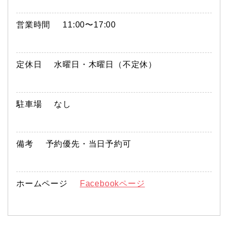
営業時間
11:00〜17:00
定休日
水曜日・木曜日（不定休）
駐車場
なし
備考
予約優先・当日予約可
ホームページ
Facebookページ