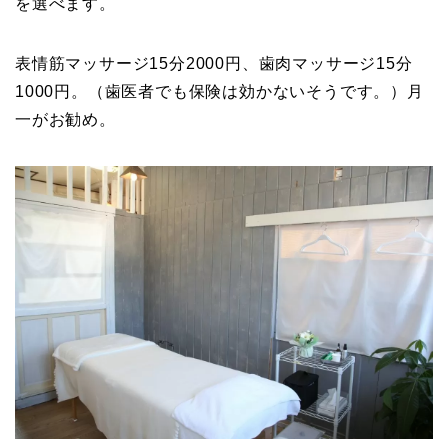
を選べます。
表情筋マッサージ15分2000円、歯肉マッサージ15分
1000円。（歯医者でも保険は効かないそうです。）月
一がお勧め。