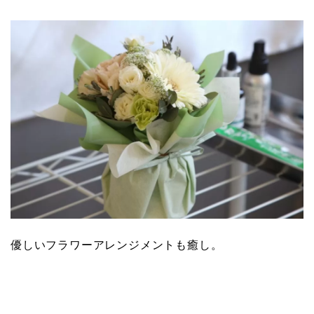
優しいフラワーアレンジメントも癒し。