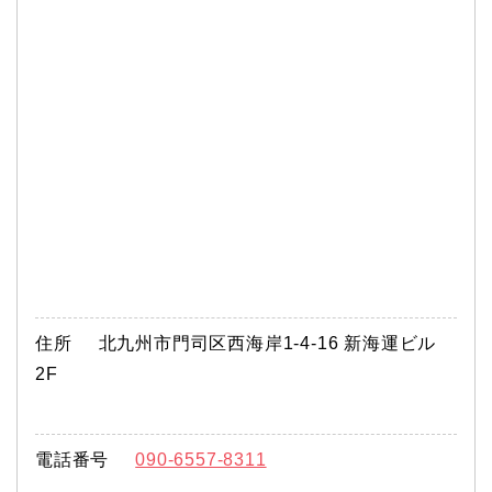
住所
北九州市門司区西海岸1-4-16 新海運ビル
2F
電話番号
090-6557-8311