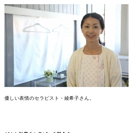
優しい表情のセラピスト・綾希子さん。