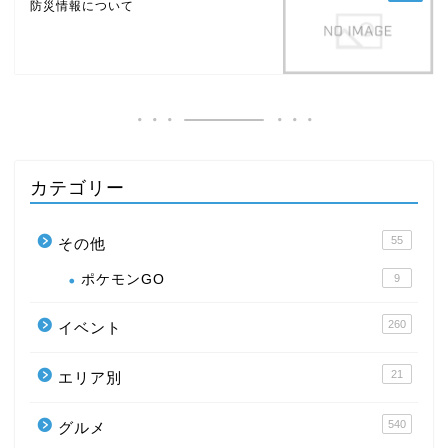
防災情報について
カテゴリー
55
その他
ポケモンGO
9
260
イベント
21
エリア別
540
グルメ