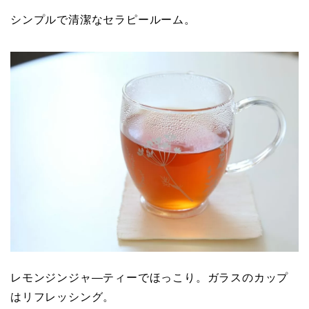
シンプルで清潔なセラピールーム。
レモンジンジャ―ティーでほっこり。ガラスのカップ
はリフレッシング。