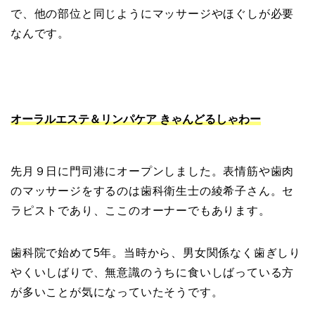
で、他の部位と同じようにマッサージやほぐしが必要
なんです。
オーラルエステ＆リンパケア きゃんどるしゃわー
先月９日に門司港にオープンしました。表情筋や歯肉
のマッサージをするのは歯科衛生士の綾希子さん。セ
ラピストであり、ここのオーナーでもあります。
歯科院で始めて5年。当時から、男女関係なく歯ぎしり
やくいしばりで、無意識のうちに食いしばっている方
が多いことが気になっていたそうです。