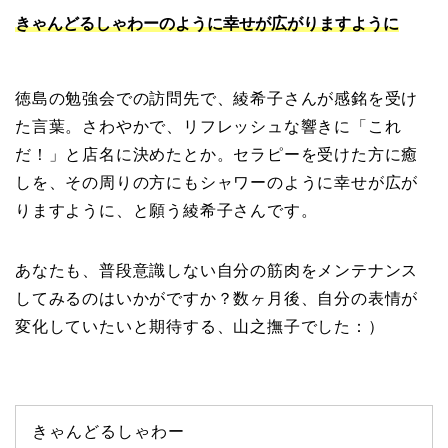
きゃんどるしゃわーのように幸せが広がりますように
徳島の勉強会での訪問先で、綾希子さんが感銘を受け
た言葉。さわやかで、リフレッシュな響きに「これ
だ！」と店名に決めたとか。セラピーを受けた方に癒
しを、その周りの方にもシャワーのように幸せが広が
りますように、と願う綾希子さんです。
あなたも、普段意識しない自分の筋肉をメンテナンス
してみるのはいかがですか？数ヶ月後、自分の表情が
変化していたいと期待する、山之撫子でした：）
きゃんどるしゃわー