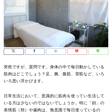
突然ですが、質問です。身体の中で毎日動かしている
筋肉はどこでしょう？足、腕、腹筋、背筋など、いろ
いろ思い浮かびます。
日常生活において、意識的に筋肉を使ってい生活して
いる方は少ないのではないでしょうか。特に「顔」の
表情筋（頬）や歯肉は、無意識で毎日使っているの