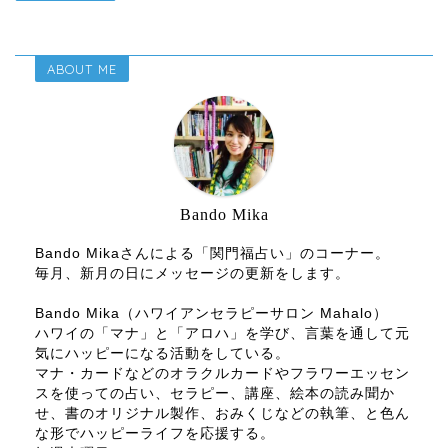
ABOUT ME
Bando Mika
Bando Mikaさんによる「関門福占い」のコーナー。
毎月、新月の日にメッセージの更新をします。
Bando Mika（ハワイアンセラピーサロン Mahalo）
ハワイの「マナ」と「アロハ」を学び、言葉を通して元
気にハッピーになる活動をしている。
マナ・カードなどのオラクルカードやフラワーエッセン
スを使っての占い、セラピー、講座、絵本の読み聞か
せ、書のオリジナル製作、おみくじなどの執筆、と色ん
な形でハッピーライフを応援する。