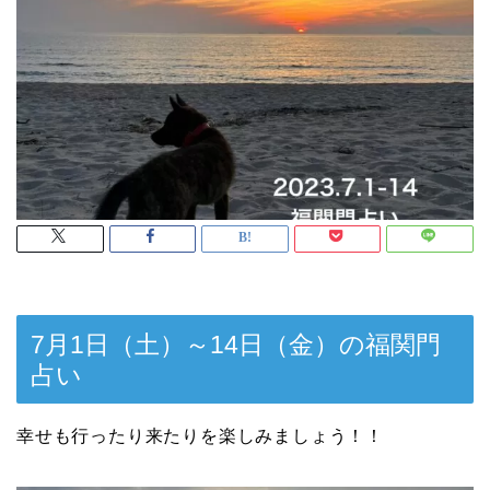
7月1日（土）～14日（金）の福関門
占い
幸せも行ったり来たりを楽しみましょう！！