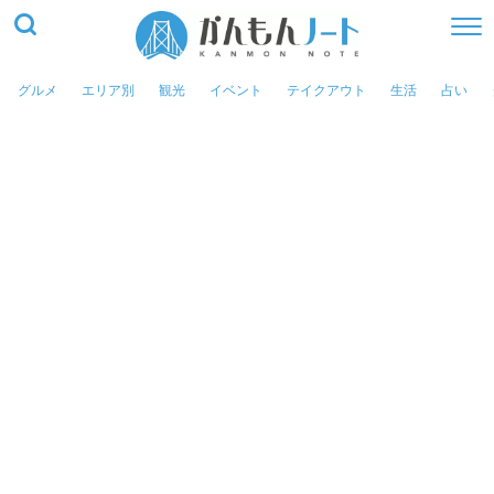
グルメ
エリア別
観光
イベント
テイクアウト
生活
占い