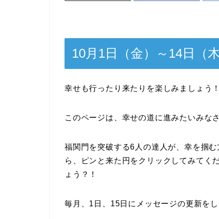
10月1日（金）～14日
幸せも行ったり来たりを楽しみましょう
このページは、幸せの道に進みたいみな
福関門を突破する6人の達人が、幸を掴む
ら、ピンと来た円をクリックしてみてく
ょう？！
毎月、1日、15日にメッセージの更新を