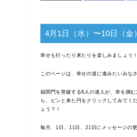
4月1日（水）〜10日（
幸せも行ったり来たりを楽しみましょう
このページは、幸せの道に進みたいみな
福関門を突破する6人の達人が、幸を掴む
ら、ピンと来た円をクリックしてみてく
ょう？！
毎月、1日、11日、21日にメッセージの