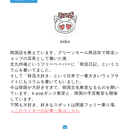
naka
韓国語を教えています。グリーンモール商店街で韓流シ
ョップの店長として働いた後、
北九州魂というフリーペーパーに「韓流日記」というコ
ラムを書いてました。
そして「韓流大好き」という日本で一番大きいウェブサ
イトにもコラムを書いてもいました。
今は韓国が大好きすぎて、韓国文化教室なるものを開い
ています。k-popダンス教室と、韓国の手芸教室も開催
しています。
下関も大好き。好きなスポットは関釜フェリー乗り場。
→このライターの記事一覧はこちら