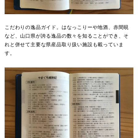
こだわりの逸品ガイド。はなっこりーや地酒、赤間硯
など、山口県が誇る逸品の数々を知ることができ、そ
れと併せて主要な県産品取り扱い施設も載っていま
す。