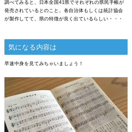
調べてみると、日本全国41県でそれぞれの県民手帳が
発売されているとのこと。各自治体もしくは統計協会
が製作してて、県の特徴が良く出ているらしい・・・
気になる内容は
早速中身を見てみちゃいましょう！