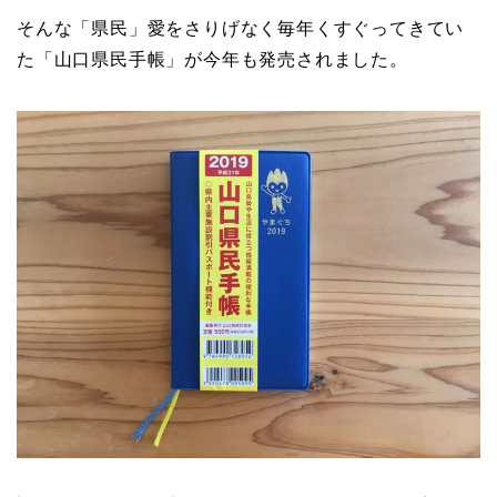
そんな「県民」愛をさりげなく毎年くすぐってきてい
た「山口県民手帳」が今年も発売されました。