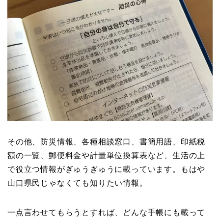
その他、防災情報、各種相談窓口、書簡用語、印紙税
額の一覧、郵便料金や計量単位換算表など、生活の上
で役立つ情報がぎゅうぎゅうに載っています。もはや
山口県民じゃなくても知りたい情報。
一点言わせてもらうとすれば、どんな手帳にも載って