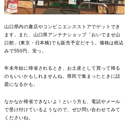
山口県内の書店やコンビニエンスストアでゲットでき
ます。また、山口県アンテナショップ「おいでませ山
口館」(東京・日本橋)でも販売予定だそう。価格は税込
みで550円。安っ。
年末年始に帰省されるとき、お土産として買って帰る
のもいいかもしれませんね。県民で集まったときに話
題になるかも。
なかなか帰省できないよ！という方も、電話やメール
で受け付けているようなので、ぜひ問い合わせてみて
くださいね。