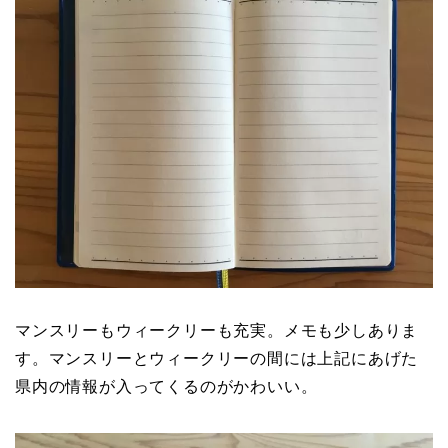
マンスリーもウィークリーも充実。メモも少しありま
す。マンスリーとウィークリーの間には上記にあげた
県内の情報が入ってくるのがかわいい。