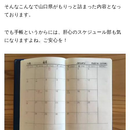
そんなこんなで山口県がもりっと詰まった内容となっ
ております。
でも手帳というからには、肝心のスケジュール部も気
になりますよね。ご安心を！