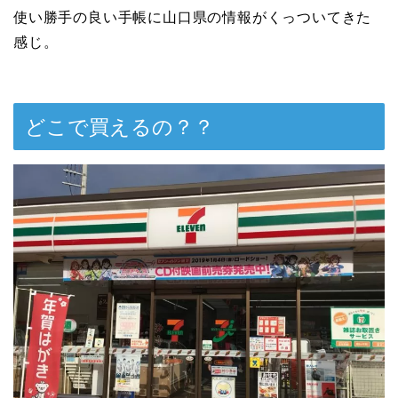
使い勝手の良い手帳に山口県の情報がくっついてきた
感じ。
どこで買えるの？？