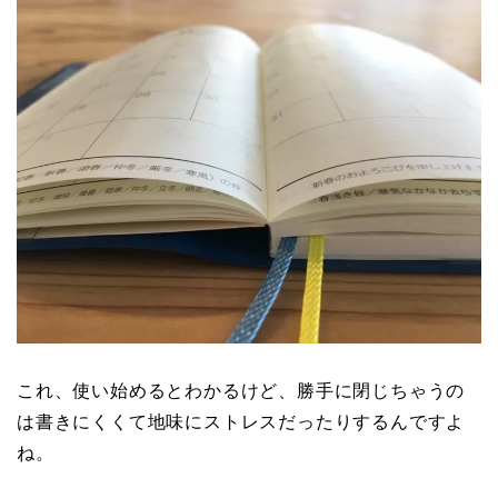
これ、使い始めるとわかるけど、勝手に閉じちゃうの
は書きにくくて地味にストレスだったりするんですよ
ね。