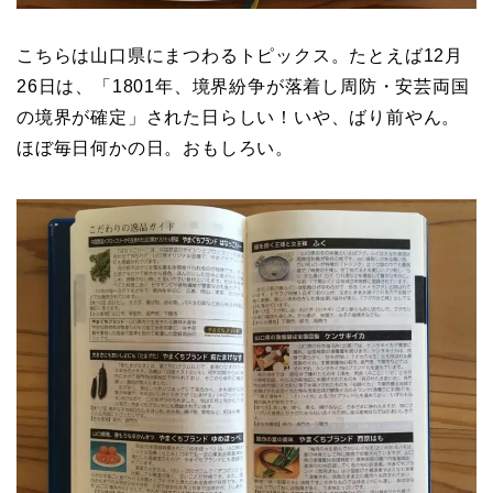
こちらは山口県にまつわるトピックス。たとえば12月
26日は、「1801年、境界紛争が落着し周防・安芸両国
の境界が確定」された日らしい！いや、ばり前やん。
ほぼ毎日何かの日。おもしろい。