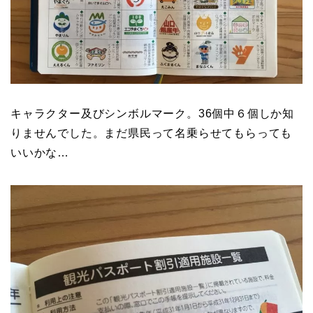
キャラクター及びシンボルマーク。36個中６個しか知
りませんでした。まだ県民って名乗らせてもらっても
いいかな…