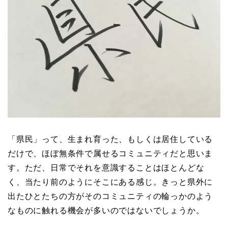
「県民」って、生まれ育った、もしくは居住している
だけで、ほぼ無条件で属せるコミュニティだと思いま
す。ただ、日常でそれを意識することはほとんどな
く、当たり前のようにそこにある感じ。きっと県外に
出たひとたちの方がそのコミュニティの輪っかのよう
なものに触れる機会が多いのではないでしょうか。