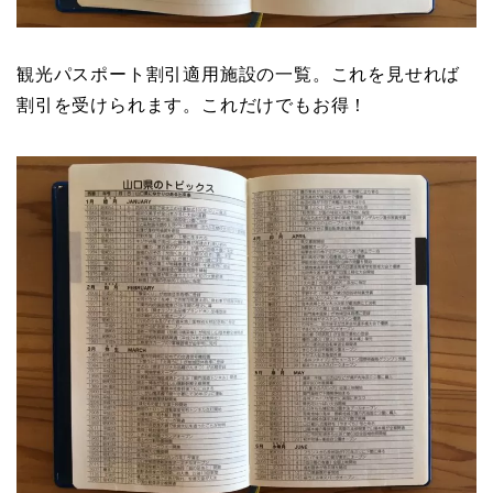
観光パスポート割引適用施設の一覧。これを見せれば
割引を受けられます。これだけでもお得！