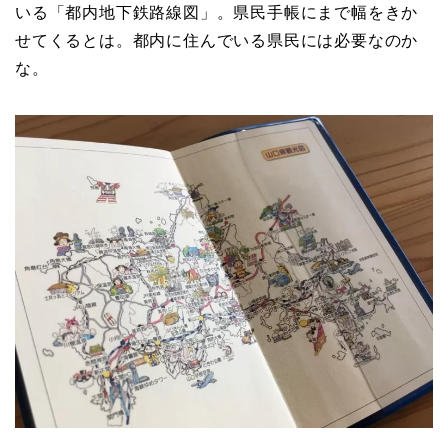
いる「都内地下鉄路線図」。県民手帳にまで幅をきか
せてくるとは。都内に住んでいる県民には必要なのか
な。