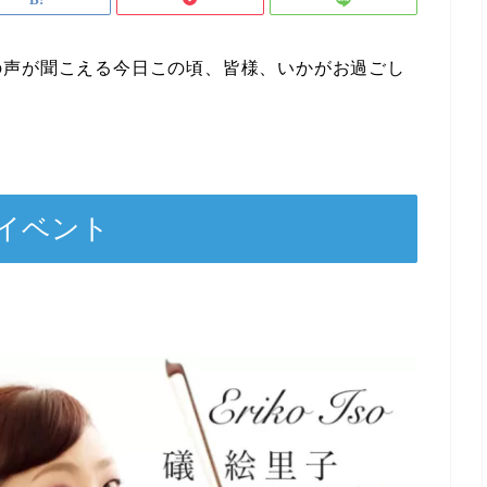
の声が聞こえる今日この頃、皆様、いかがお過ごし
なイベント