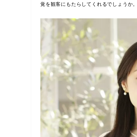
覚を観客にもたらしてくれるでしょうか