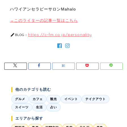
ハワイアンセラピーサロンMahalo
→このライターの記事一覧はこちら
https://c-fm.co.jp/personality
BLOG：
他のカテゴリも読む
グルメ
カフェ
観光
イベント
テイクアウト
スイーツ
生活
占い
エリアから探す