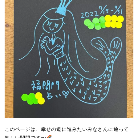
このページは、幸せの道に進みたいみなさんに通って
欲しい関門です〜