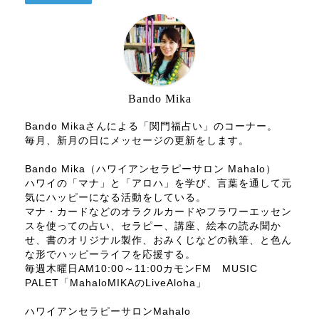
Bando Mika
Bando Mikaさんによる「関門福占い」のコーナー。
毎月、新月の日にメッセージの更新をします。
Bando Mika（ハワイアンセラピーサロン Mahalo）
ハワイの「マナ」と「アロハ」を学び、言葉を通して元
気にハッピーになる活動をしている。
マナ・カードなどのオラクルカードやフラワーエッセン
スを使っての占い、セラピー、講座、絵本の読み聞か
せ、書のオリジナル製作、おみくじなどの執筆、と色ん
な形でハッピーライフを応援する。
毎週木曜日AM10:00～11:00カモンFM MUSIC
PALET「MahaloMIKAのLiveAloha」
ハワイアンセラピーサロンMahalo