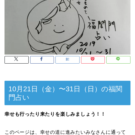
10月21日（金）〜31日（日）の福関
門占い
幸せも行ったり来たりを楽しみましょう！！
このページは、幸せの道に進みたいみなさんに通って