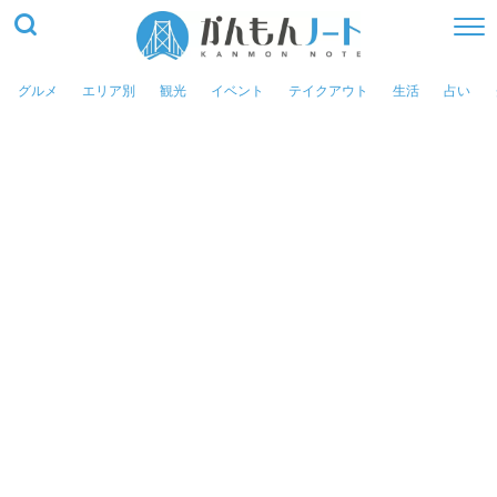
グルメ
エリア別
観光
イベント
テイクアウト
生活
占い