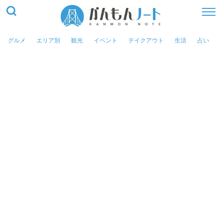
グルメ
エリア別
観光
イベント
テイクアウト
生活
占い